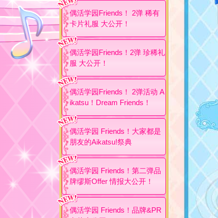
偶活学园Friends！ 2弹 稀有
卡片礼服 大公开！
偶活学园Friends！2弹 珍稀礼
服 大公开！
偶活学园Friends！ 2弹活动 A
ikatsu！Dream Friends！
偶活学园 Friends！大家都是
朋友的Aikatsu!祭典
偶活学园 Friends！第二弹品
牌缪斯Offer 情报大公开！
偶活学园 Friends！品牌&PR