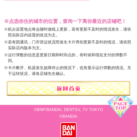
※点选你住的城市的位置，查询一下离你最近的店铺吧！
※机台设置地点将会随时做线上更新，若有更新不及时的情况发生，请依
照实际店内设置的状况为主。
※若有因通讯，门市营运状况而发生卡片弹别更新不及时的情况，请依照
实际店内版本为主。
※运行弹数的信息是更新日期和时间点的，有时候和现在支付的弹数不
同。
※卡片断开、机器发生故障停止的情况下，也有显示运行弹数的情况。关
于运转状况，请各店铺先生确认。
©BNP/BANDAI, DENTSU, TV TOKYO
©BANDAI